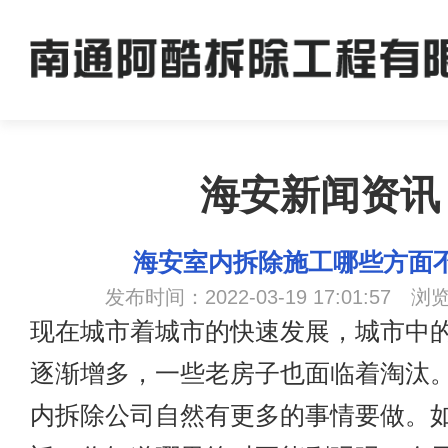
海安新闻资讯
海安室内拆除施工哪些方面
发布时间：2022-03-19 17:01:57 浏
现在城市着城市的快速发展，城市中
逐渐增多，一些老房子也面临着淘汰
内拆除
公司自然有更多的事情要做。