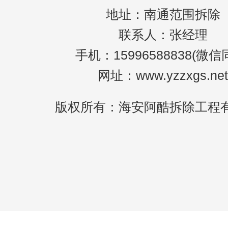
地址：南通范围拆除
联系人：张经理
手机：15996588838(微信
网址：www.yzzxgs.net
版权所有：海安阿酷拆除工程