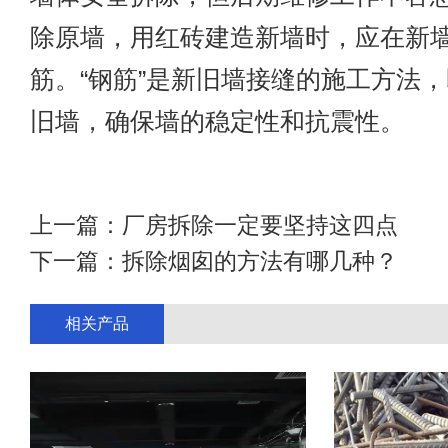
除原墙，用红砖建造新墙时，应在新
筋。“钢筋”是新旧墙接缝的施工方法
旧墙，确保墙的稳定性和抗震性。
上一篇：
厂房拆除一定要坚持这四点
下一篇：
拆除烟囱的方法有哪几种？
相关产品