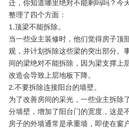
迁，你知道哪里绝对不能剩吗吗？今
整理了四个方面：
1.顶梁不能拆除。
当一些业主装修时，他们觉得房子顶
观，并计划拆除这些梁的突出部分。
间的梁绝对不能拆除，因为梁支撑上
改造会导致上层地板下降。
2.不要拆除连接阳台的墙壁。
为了改善房间的采光，一些业主拆除
分墙壁，增加了阳台门的宽度，这是
房子的外墙通常是承重墙，即使在窗