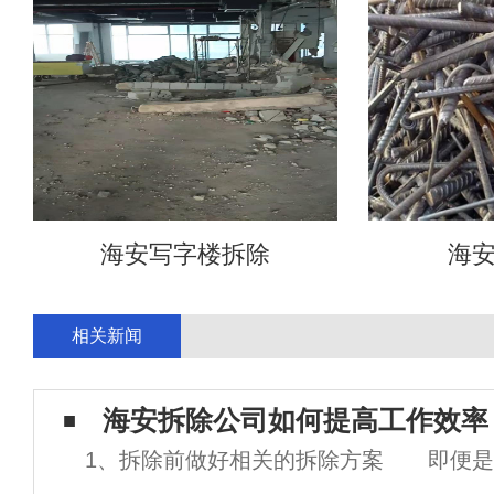
海安写字楼拆除
海
相关新闻
海安拆除公司如何提高工作效率
1、拆除前做好相关的拆除方案 即便是