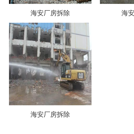
海安厂房拆除
海
海安厂房拆除