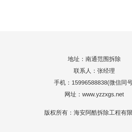
地址：南通范围拆除
联系人：张经理
手机：15996588838(微信同号
网址：www.yzzxgs.net
版权所有：海安阿酷拆除工程有