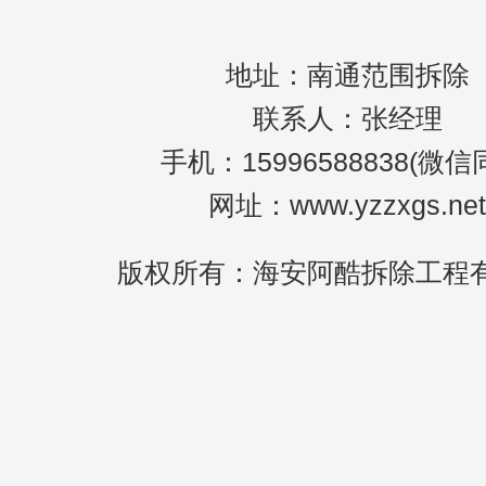
地址：南通范围拆除
联系人：张经理
手机：15996588838(微信
网址：www.yzzxgs.net
版权所有：海安阿酷拆除工程