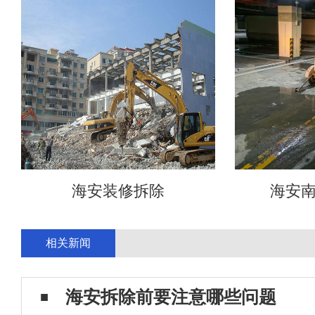
海安装修拆除
海安
相关新闻
海安拆除前要注意哪些问题