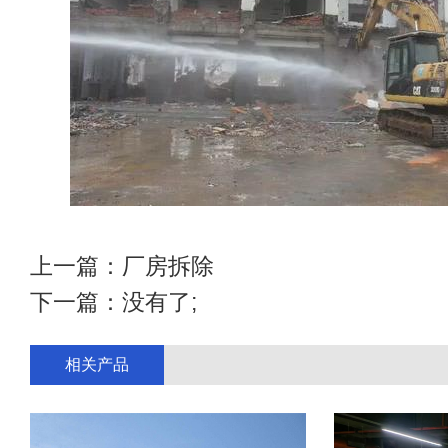
上一篇：
厂房拆除
下一篇：没有了;
相关产品