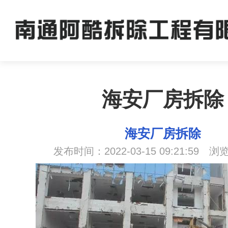
海安厂房拆除
海安厂房拆除
发布时间：2022-03-15 09:21:59 浏