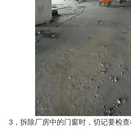
3，拆除厂房中的门窗时，切记要检查