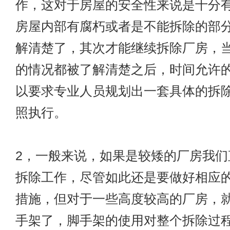
作，这对于房屋的安全性来说是十分
房屋内部有腐朽或者是不能拆除的部
解清楚了，其次才能继续拆除厂房，
的情况都被了解清楚之后，时间允许
以要求专业人员规划出一套具体的拆
照执行。
2，一般来说，如果是较矮的厂房我们
拆除工作，尽管如此还是要做好相应
措施，但对于一些高度较高的厂房，
手架了，脚手架的使用对整个拆除过