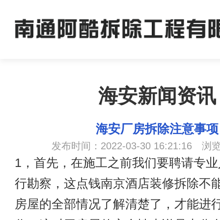
海安新闻资讯
海安厂房拆除注意事项
发布时间：2022-03-30 16:21:16 浏
1，首先，在施工之前我们要聘请专业
行勘察，这点钱
南京酒店装修拆除
不
房屋的全部情况了解清楚了，才能进