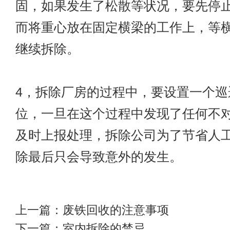
固，如果发生了松散等状况，要先停
而将重心放在固定横梁的工作上，等
继续拆除。
4，拆除厂房的过程中，要设置一个巡
位，一旦在这个过程中发现了任何不
及时上报处理，拆除公司为了节省人
除最后只会导致意外的发生。
上一篇：
废铁回收的注意事项
下一篇：
室内拆除的禁忌