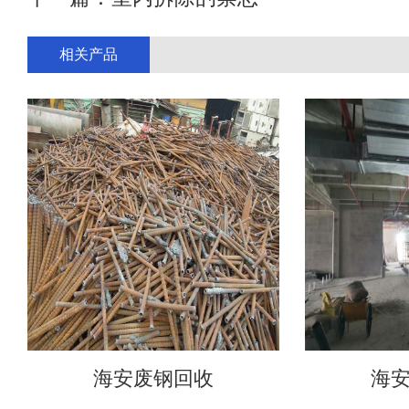
相关产品
海安废钢回收
海