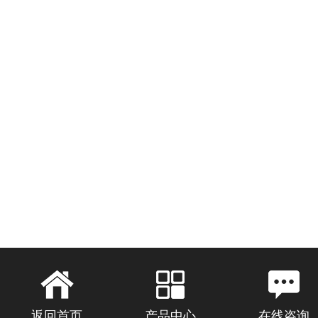
返回首页
产品中心
在线咨询