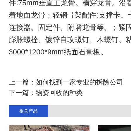
件:75mm垂直主龙骨。横穿龙骨。沿
着地面龙骨；轻钢骨架配件:支撑卡。
连接器。固定件。附墙龙骨等。；紧固
膨胀螺栓、镀锌自攻螺钉、木螺钉、
3000*1200*9mm纸面石膏板。
上一篇：
如何找到一家专业的拆除公司
下一篇：
物资回收的种类
相关产品