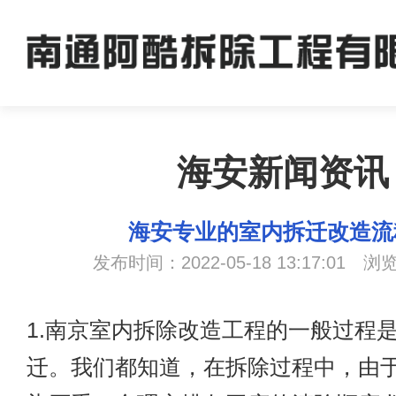
海安新闻资讯
海安专业的室内拆迁改造流
发布时间：2022-05-18 13:17:01 浏
1.
南京室内拆除
改造工程的一般过程
迁。我们都知道，在拆除过程中，由