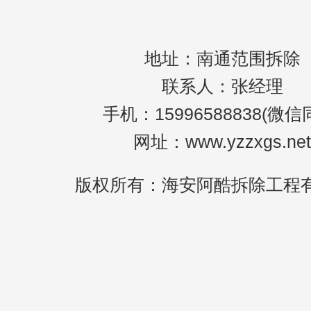
地址：南通范围拆除
联系人：张经理
手机：15996588838(微信
网址：www.yzzxgs.net
版权所有：海安阿酷拆除工程