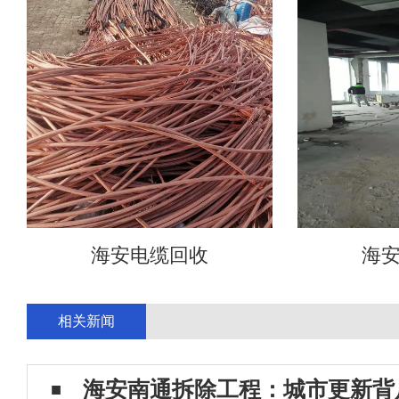
海安电缆回收
海
相关新闻
海安南通拆除工程：城市更新背