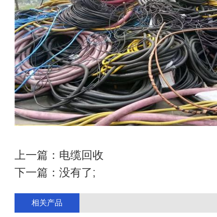
上一篇：
电缆回收
下一篇：没有了;
相关产品