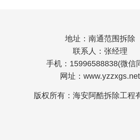
地址：南通范围拆除
联系人：张经理
手机：15996588838(微信
网址：www.yzzxgs.net
版权所有：海安阿酷拆除工程