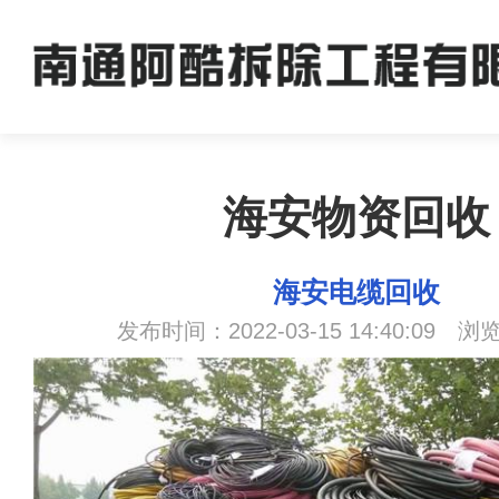
海安物资回收
海安电缆回收
发布时间：2022-03-15 14:40:09 浏