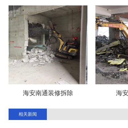
海安南通装修拆除
海
相关新闻