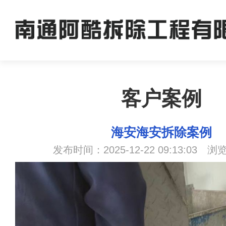
客户案例
海安海安拆除案例
发布时间：2025-12-22 09:13:03 浏