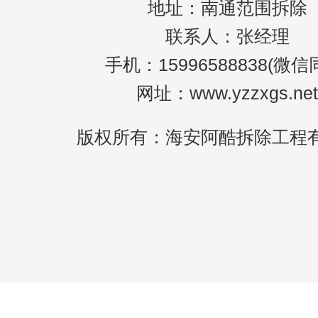
地址：南通范围拆除
联系人：张经理
手机：15996588838(微信
网址：www.yzzxgs.net
版权所有：海安阿酷拆除工程