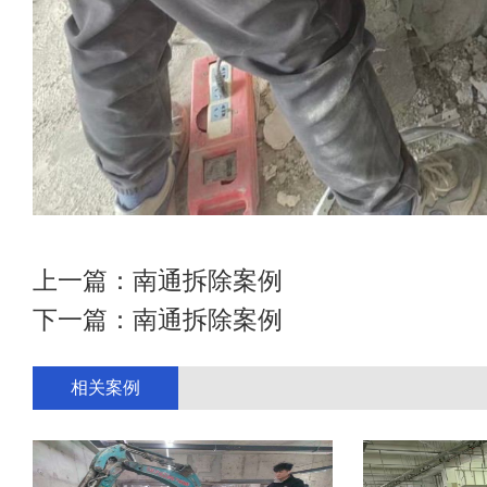
上一篇：
南通拆除案例
下一篇：
南通拆除案例
相关案例