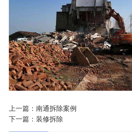
上一篇：
南通拆除案例
下一篇：
装修拆除