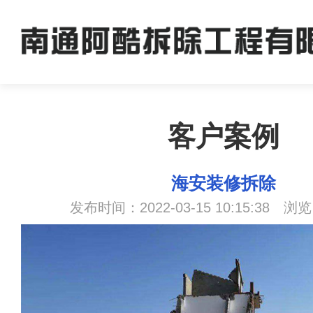
客户案例
海安装修拆除
发布时间：2022-03-15 10:15:38 浏