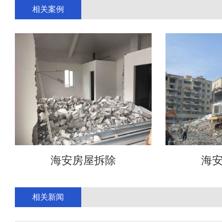
相关案例
海安房屋拆除
海
相关新闻