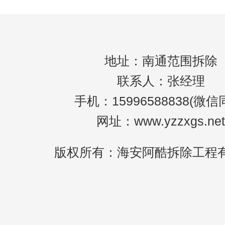
地址：南通范围拆除
联系人：张经理
手机：15996588838(微信
网址：www.yzzxgs.net
版权所有：海安阿酷拆除工程