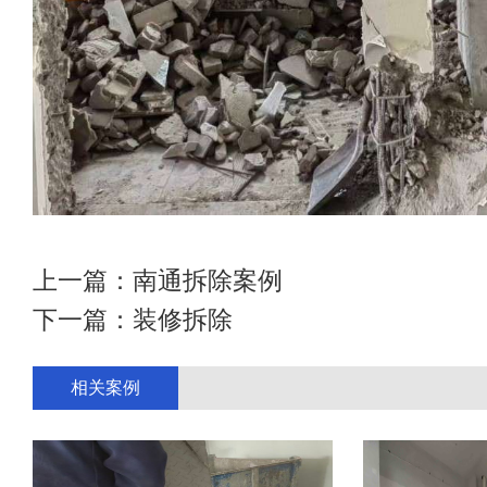
上一篇：
南通拆除案例
下一篇：
装修拆除
相关案例