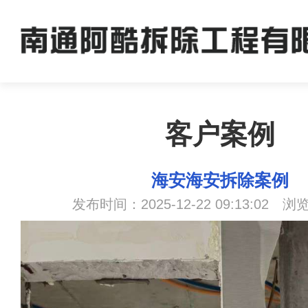
客户案例
海安海安拆除案例
发布时间：2025-12-22 09:13:02 浏