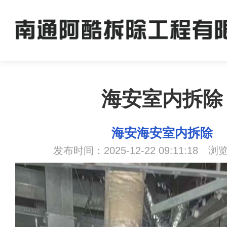
海安室内拆除
海安海安室内拆除
发布时间：2025-12-22 09:11:18 浏