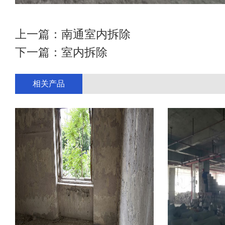
上一篇：
南通室内拆除
下一篇：
室内拆除
相关产品