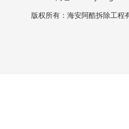
版权所有：海安阿酷拆除工程