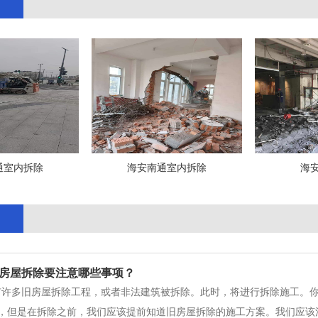
通室内拆除
海安南通室内拆除
海
房屋拆除要注意哪些事项？
许多旧房屋拆除工程，或者非法建筑被拆除。此时，将进行拆除施工。你
，但是在拆除之前，我们应该提前知道旧房屋拆除的施工方案。我们应该