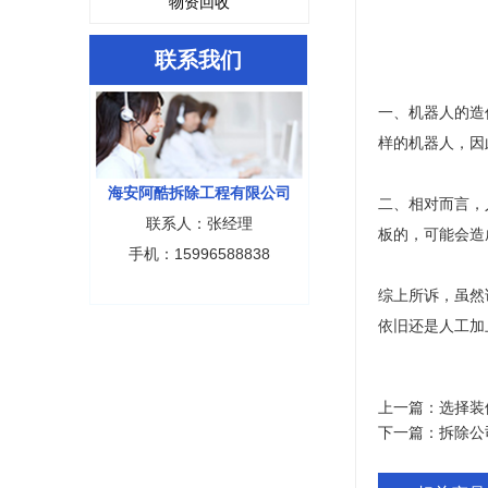
物资回收
联系我们
一、机器人的造
样的机器人，因
海安阿酷拆除工程有限公司
二、相对而言，
联系人：张经理
板的，可能会造
手机：15996588838
综上所诉，虽然
依旧还是人工加
上一篇：
选择装
下一篇：
拆除公