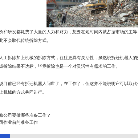
价和研发都耗费了大量的人力和财力，想要在短时间内就占据市场的主导
此不会取代传统拆除方式。
人工拆除加上机械的拆除方式，往往更具有灵活性，虽然说拆迁机器人的
成拆除结果不达标，毕竟拆除也是一个对灵活性有需求的工作。
说目前已经有拆迁机器人问世了，在工作了，但这并不能说明它可以取代
上机械的方式共同进行。
修公司要做哪些准备工作？
司作业前的准备工作