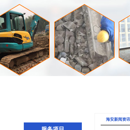
海安新闻资
服务项目