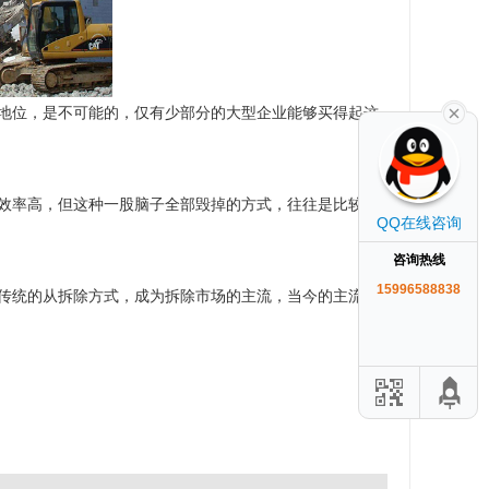
地位，是不可能的，仅有少部分的大型企业能够买得起这
效率高，但这种一股脑子全部毁掉的方式，往往是比较呆
QQ在线咨询
咨询热线
15996588838
传统的从拆除方式，成为拆除市场的主流，当今的主流，