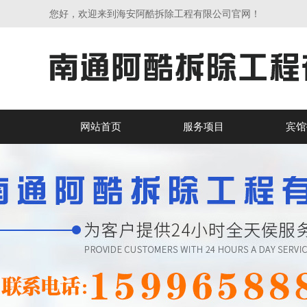
您好，欢迎来到海安阿酷拆除工程有限公司官网！
网站首页
服务项目
宾馆