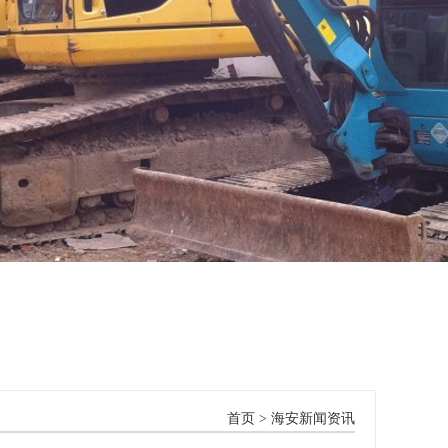
首页
>
海安新闻资讯