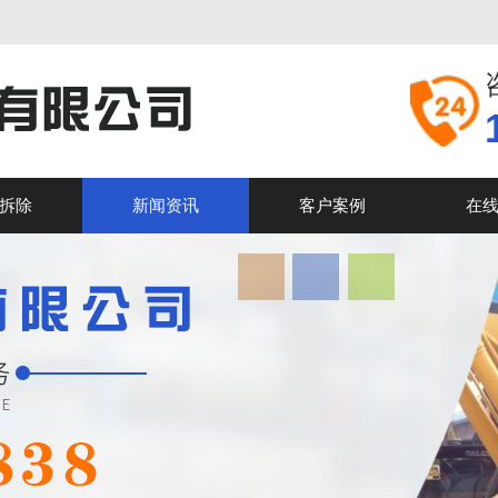
拆除
新闻资讯
客户案例
在