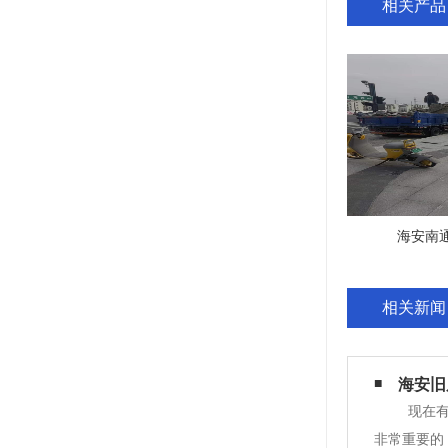
相关产品
海安南
相关新闻
海安旧
现在有
非常重要的