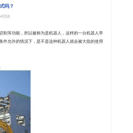
式吗？
5423次
切割等功能，所以被称为是机器人，这样的一台机器人早
条件允许的情况下，是不是这种机器人就会被大批的使用
。