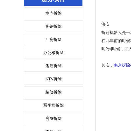
室内拆除
海安
宾馆拆除
拆迁机器人是一
厂房拆除
在几年前的时候
呢?到时候，工
办公楼拆除
其实，
南京拆除
酒店拆除
KTV拆除
装修拆除
写字楼拆除
房屋拆除